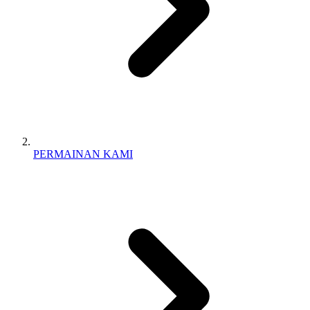
PERMAINAN KAMI