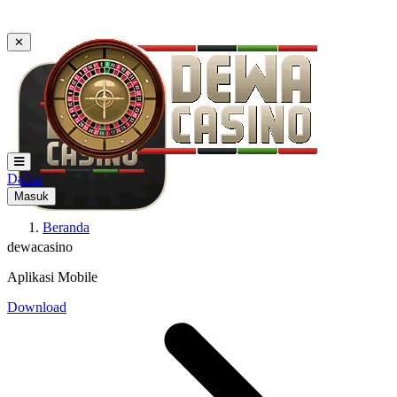
✕
Daftar
Masuk
Beranda
dewacasino
Aplikasi Mobile
Download