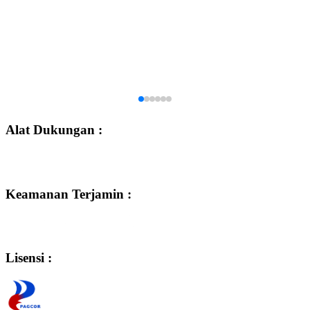
Alat Dukungan :
Keamanan Terjamin :
Lisensi :