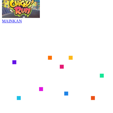
MAINKAN