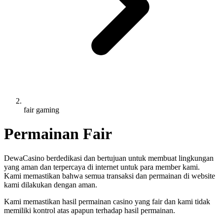
fair gaming
Permainan Fair
DewaCasino berdedikasi dan bertujuan untuk membuat lingkungan
yang aman dan terpercaya di internet untuk para member kami.
Kami memastikan bahwa semua transaksi dan permainan di website
kami dilakukan dengan aman.
Kami memastikan hasil permainan casino yang fair dan kami tidak
memiliki kontrol atas apapun terhadap hasil permainan.