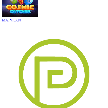
MAINKAN