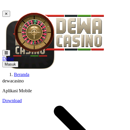
✕
Daftar
Masuk
Beranda
dewacasino
Aplikasi Mobile
Download