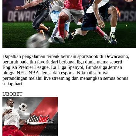
Dapatkan pengalaman terbaik bermain sportsbook di Dewacasino,
bertaruh pada tim favorit dari berbagai liga dunia utama seperti
English Premier League, La Liga Spanyol, Bundesliga Jerman
hingga NFL, NBA, tenis, dan esports. Nikmati serunya
pertandingan melalui live streaming dan menangkan semua bonus
setiap hari.
UBOBET