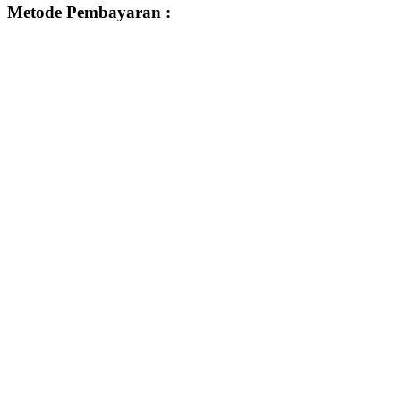
Metode Pembayaran :